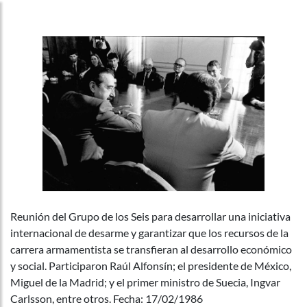
Reunión del Grupo de los Seis para desarrollar una iniciativa
internacional de desarme y garantizar que los recursos de la
carrera armamentista se transfieran al desarrollo económico
y social. Participaron Raúl Alfonsín; el presidente de México,
Miguel de la Madrid; y el primer ministro de Suecia, Ingvar
Carlsson, entre otros. Fecha: 17/02/1986