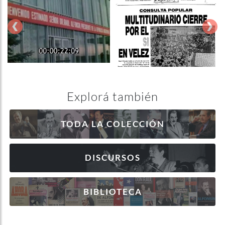
‹
›
Explorá también
TODA LA COLECCIÓN
DISCURSOS
BIBLIOTECA