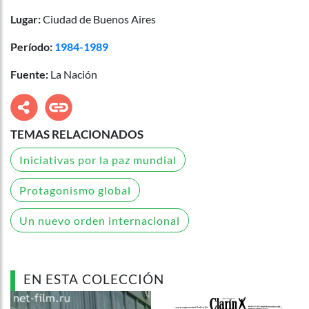
Lugar:
Ciudad de Buenos Aires
Período:
1984-1989
Fuente:
La Nación
TEMAS RELACIONADOS
Iniciativas por la paz mundial
Protagonismo global
Un nuevo orden internacional
EN ESTA COLECCIÓN