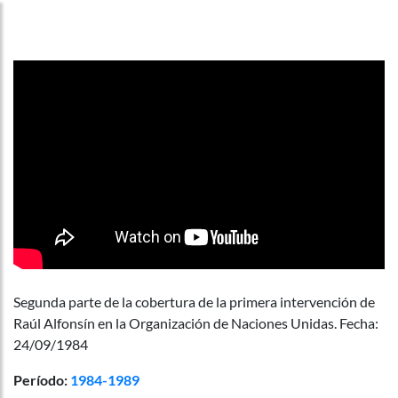
Segunda parte de la cobertura de la primera intervención de
Raúl Alfonsín en la Organización de Naciones Unidas. Fecha:
24/09/1984
Período:
1984-1989