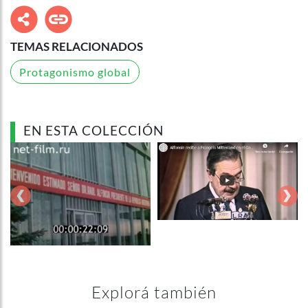
TEMAS RELACIONADOS
Protagonismo global
EN ESTA COLECCIÓN
‹
›
Explorá también