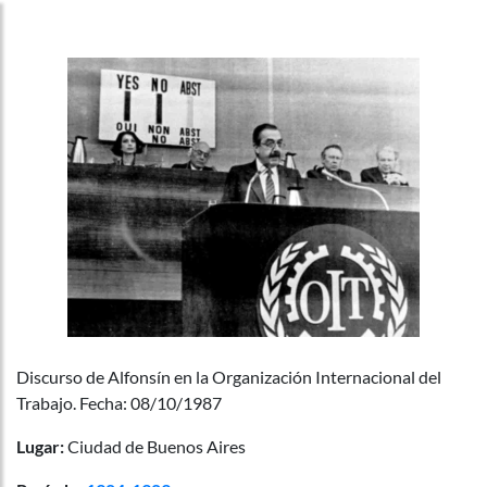
Discurso de Alfonsín en la Organización Internacional del
Trabajo. Fecha: 08/10/1987
Lugar:
Ciudad de Buenos Aires