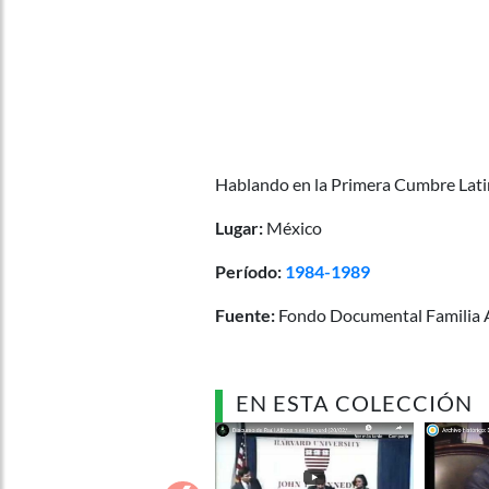
Hablando en la Primera Cumbre Lat
Lugar:
México
Período:
1984-1989
Fuente:
Fondo Documental Familia 
EN ESTA COLECCIÓN