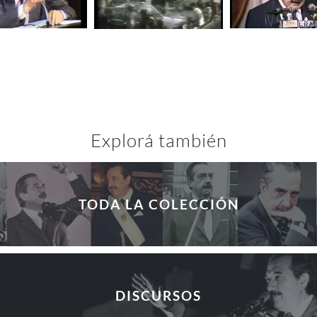
Explorá también
TODA LA COLECCIÓN
DISCURSOS