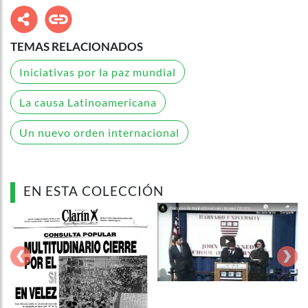
TEMAS RELACIONADOS
Iniciativas por la paz mundial
La causa Latinoamericana
Un nuevo orden internacional
EN ESTA COLECCIÓN
‹
›