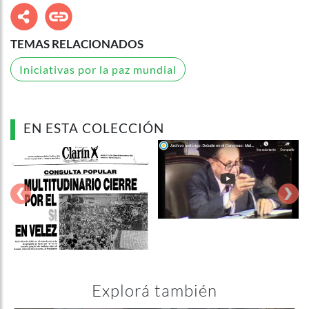
TEMAS RELACIONADOS
Iniciativas por la paz mundial
EN ESTA COLECCIÓN
‹
›
Explorá también