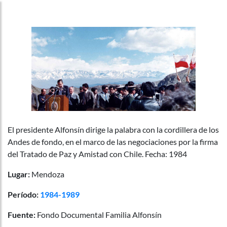
El presidente Alfonsín dirige la palabra con la cordillera de los
Andes de fondo, en el marco de las negociaciones por la firma
del Tratado de Paz y Amistad con Chile. Fecha: 1984
Lugar:
Mendoza
Período:
1984-1989
Fuente:
Fondo Documental Familia Alfonsín