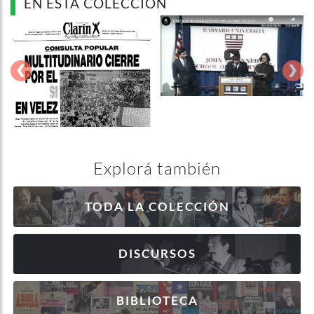
EN ESTA COLECCIÓN
‹
›
Explorá también
TODA LA COLECCIÓN
DISCURSOS
BIBLIOTECA