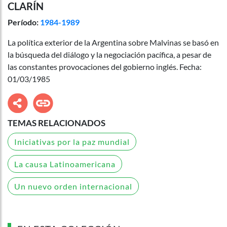
CLARÍN
Período:
1984-1989
La política exterior de la Argentina sobre Malvinas se basó en
la búsqueda del diálogo y la negociación pacífica, a pesar de
las constantes provocaciones del gobierno inglés. Fecha:
01/03/1985
TEMAS RELACIONADOS
Iniciativas por la paz mundial
La causa Latinoamericana
Un nuevo orden internacional