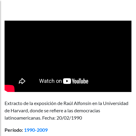
Extracto de la exposición de Raúl Alfonsín en la Universidad
de Harvard, donde se refiere a las democracias
latinoamericanas. Fecha: 20/02/1990
Período:
1990-2009