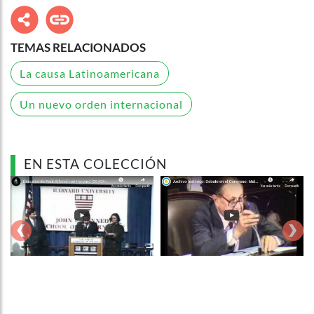
TEMAS RELACIONADOS
La causa Latinoamericana
Un nuevo orden internacional
EN ESTA COLECCIÓN
‹
›