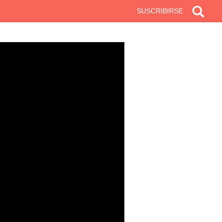
SUSCRIBIRSE