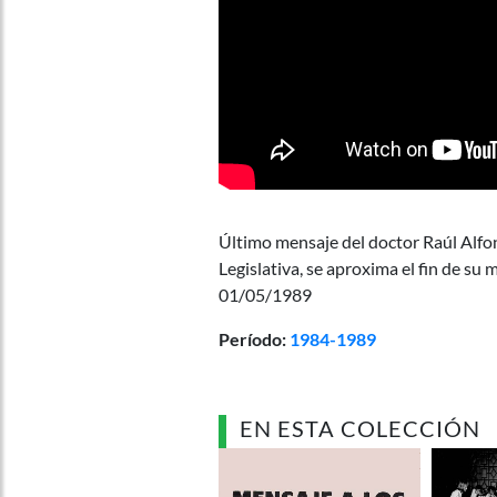
Último mensaje del doctor Raúl Alfo
Legislativa, se aproxima el fin de su 
01/05/1989
Período:
1984-1989
EN ESTA COLECCIÓN