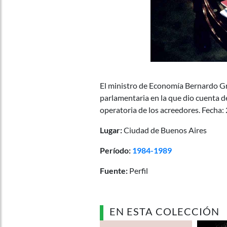
El ministro de Economía Bernardo Gr
parlamentaria en la que dio cuenta d
operatoria de los acreedores. Fecha
Lugar:
Ciudad de Buenos Aires
Período:
1984-1989
Fuente:
Perfil
EN ESTA COLECCIÓN