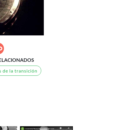
ELACIONADOS
 de la transición