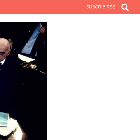
SUSCRIBIRSE