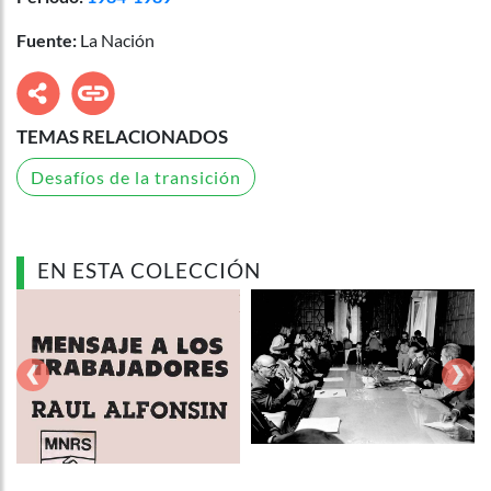
Fuente:
La Nación
TEMAS RELACIONADOS
Desafíos de la transición
EN ESTA COLECCIÓN
‹
›