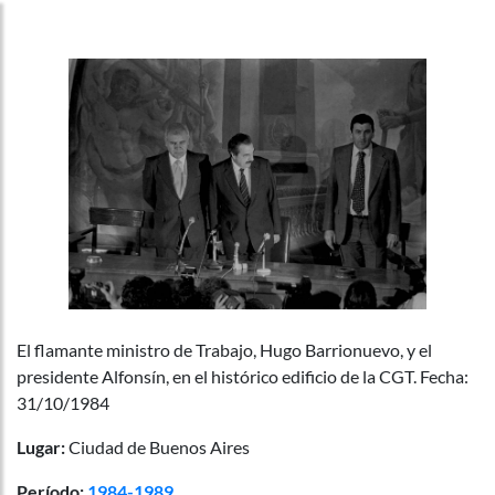
El flamante ministro de Trabajo, Hugo Barrionuevo, y el
presidente Alfonsín, en el histórico edificio de la CGT. Fecha:
31/10/1984
Lugar:
Ciudad de Buenos Aires
Período:
1984-1989