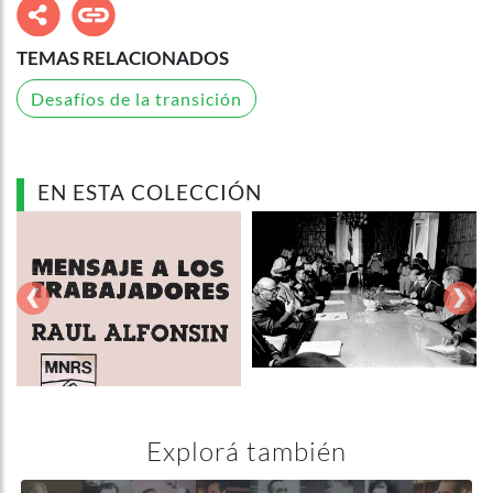
TEMAS RELACIONADOS
Desafíos de la transición
EN ESTA COLECCIÓN
‹
›
Explorá también