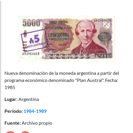
Nueva denominación de la moneda argentina a partir del
programa económico denominado "Plan Austral". Fecha:
1985
Lugar:
Argentina
Período:
1984-1989
Fuente:
Archivo propio