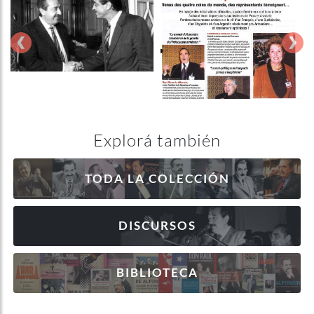
‹
›
Explorá también
TODA LA COLECCIÓN
DISCURSOS
BIBLIOTECA