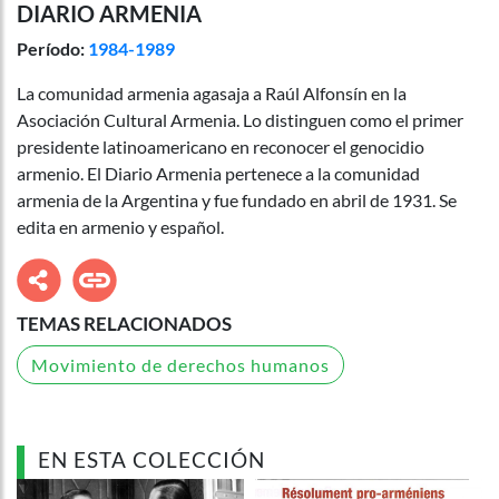
DIARIO ARMENIA
Período:
1984-1989
La comunidad armenia agasaja a Raúl Alfonsín en la
Asociación Cultural Armenia. Lo distinguen como el primer
presidente latinoamericano en reconocer el genocidio
armenio. El Diario Armenia pertenece a la comunidad
armenia de la Argentina y fue fundado en abril de 1931. Se
edita en armenio y español.
TEMAS RELACIONADOS
Movimiento de derechos humanos
EN ESTA COLECCIÓN