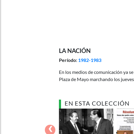
LA NACIÓN
Período:
1982-1983
En los medios de comunicación ya se
Plaza de Mayo marchando los jueves
EN ESTA COLECCIÓN
‹