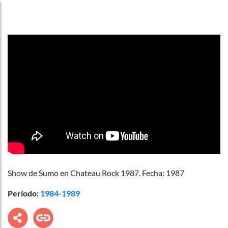
Show de Sumo en Chateau Rock 1987. Fecha: 1987
Período:
1984-1989