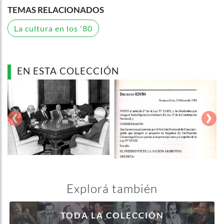
TEMAS RELACIONADOS
La cultura en los '80
EN ESTA COLECCIÓN
‹
›
Explorá también
TODA LA COLECCIÓN