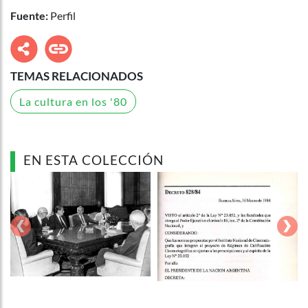
Fuente:
Perfil
TEMAS RELACIONADOS
La cultura en los '80
EN ESTA COLECCIÓN
‹
›