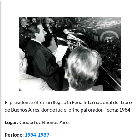
El presidente Alfonsín llega a la Feria Internacional del Libro
de Buenos Aires, donde fue el principal orador. Fecha: 1984
Lugar:
Ciudad de Buenos Aires
Período:
1984-1989