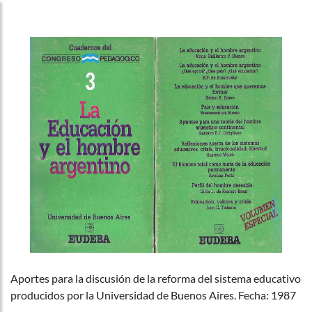
Aportes para la discusión de la reforma del sistema educativo
producidos por la Universidad de Buenos Aires. Fecha: 1987