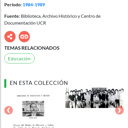
Período:
1984-1989
Fuente:
Biblioteca, Archivo Histórico y Centro de
Documentación UCR
TEMAS RELACIONADOS
Educación
EN ESTA COLECCIÓN
‹
›