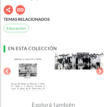
TEMAS RELACIONADOS
Educación
EN ESTA COLECCIÓN
‹
›
Explorá también