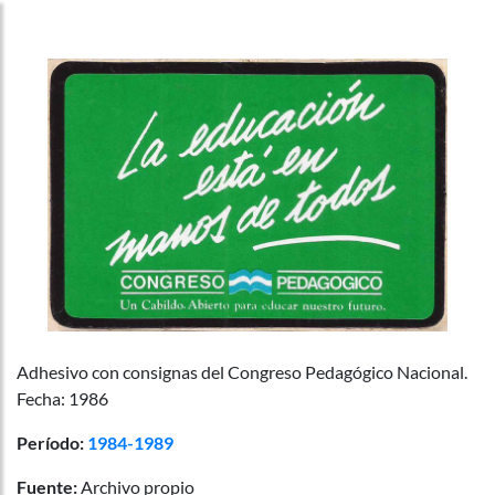
Adhesivo con consignas del Congreso Pedagógico Nacional.
Fecha: 1986
Período:
1984-1989
Fuente:
Archivo propio