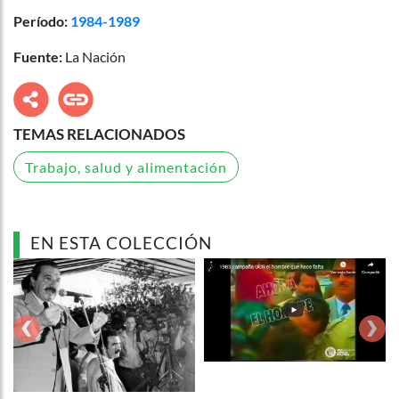
Período:
1984-1989
Fuente:
La Nación
TEMAS RELACIONADOS
Trabajo, salud y alimentación
EN ESTA COLECCIÓN
‹
›