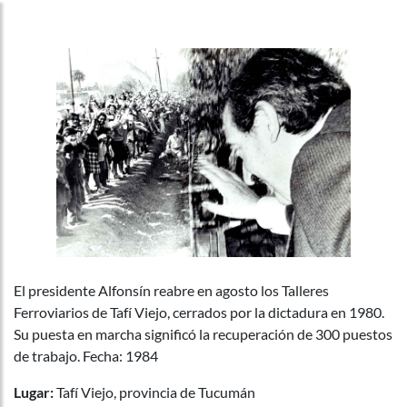
El presidente Alfonsín reabre en agosto los Talleres
Ferroviarios de Tafí Viejo, cerrados por la dictadura en 1980.
Su puesta en marcha significó la recuperación de 300 puestos
de trabajo. Fecha: 1984
Lugar:
Tafí Viejo, provincia de Tucumán