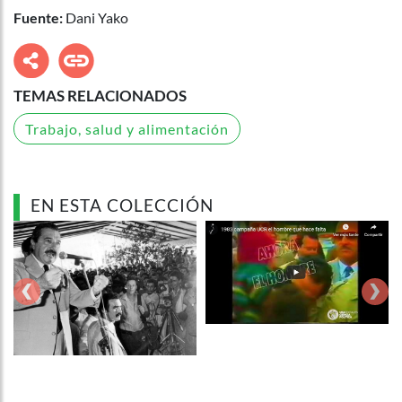
Fuente:
Dani Yako
TEMAS RELACIONADOS
Trabajo, salud y alimentación
EN ESTA COLECCIÓN
‹
›