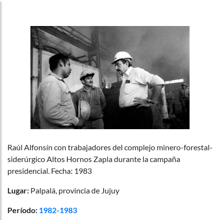
Raúl Alfonsín con trabajadores del complejo minero-forestal-
siderúrgico Altos Hornos Zapla durante la campaña
presidencial. Fecha: 1983
Lugar:
Palpalá, provincia de Jujuy
Período:
1982-1983