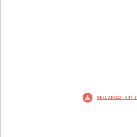
DESCARGAR ARTÍ