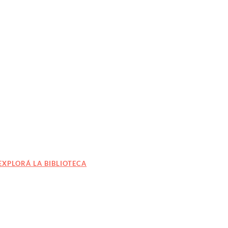
EXPLORÁ LA BIBLIOTECA