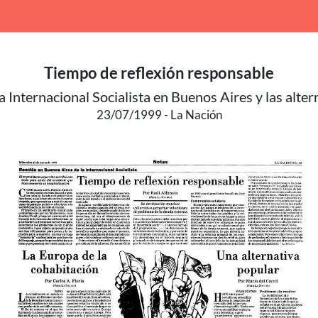
Tiempo de reflexión responsable
a Internacional Socialista en Buenos Aires y las alter
23/07/1999
La Nación