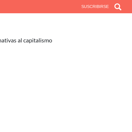
SUSCRIBIRSE
nativas al capitalismo