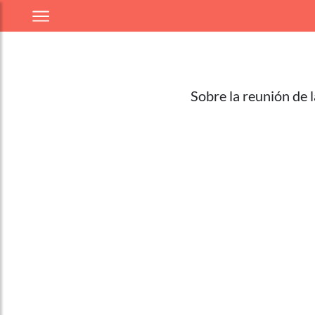
Sobre la reunión de l