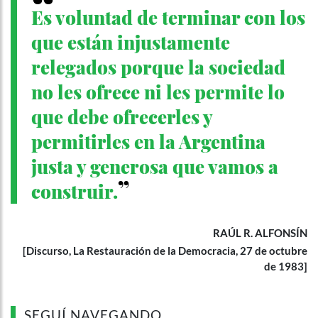
Es voluntad de terminar con los
que están injustamente
relegados porque la sociedad
no les ofrece ni les permite lo
que debe ofrecerles y
permitirles en la Argentina
justa y generosa que vamos a
construir.
RAÚL R. ALFONSÍN
[Discurso, La Restauración de la Democracia, 27 de octubre
de 1983]
SEGUÍ NAVEGANDO