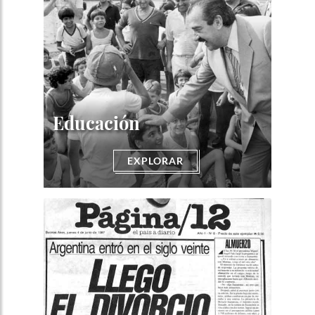
Educación
EXPLORAR