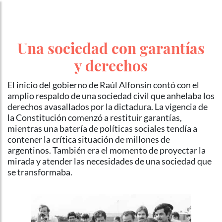
Una sociedad con garantías
y derechos
El inicio del gobierno de Raúl Alfonsín contó con el
amplio respaldo de una sociedad civil que anhelaba los
derechos avasallados por la dictadura. La vigencia de
la Constitución comenzó a restituir garantías,
mientras una batería de políticas sociales tendía a
contener la crítica situación de millones de
argentinos. También era el momento de proyectar la
mirada y atender las necesidades de una sociedad que
se transformaba.