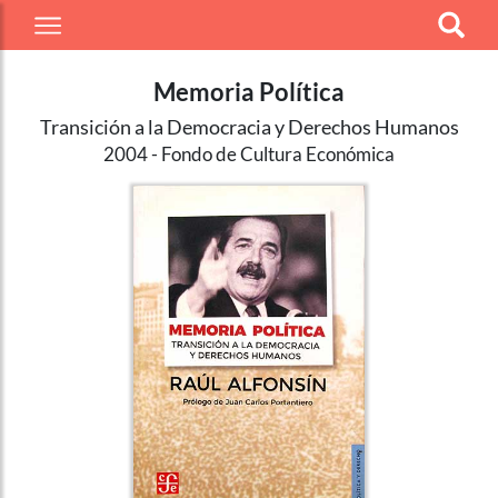
Memoria Política
Transición a la Democracia y Derechos Humanos
2004
Fondo de Cultura Económica