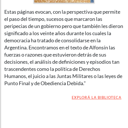
Estas páginas evocan, con la perspectiva que permite
el paso del tiempo, sucesos que marcaron las
peripecias de un gobierno pero que también les dieron
significado a los veinte años durante los cuales la
democracia ha tratado de consolidarse en la
Argentina. Encontramos en el texto de Alfonsín las
fuerzas o razones que estuvieron detrás de sus
decisiones, el análisis de definiciones y episodios tan
trascendentes como la política de Derechos
Humanos, el juicio a las Juntas Militares o las leyes de
Punto Final y de Obediencia Debida."
EXPLORÁ LA BIBLIOTECA