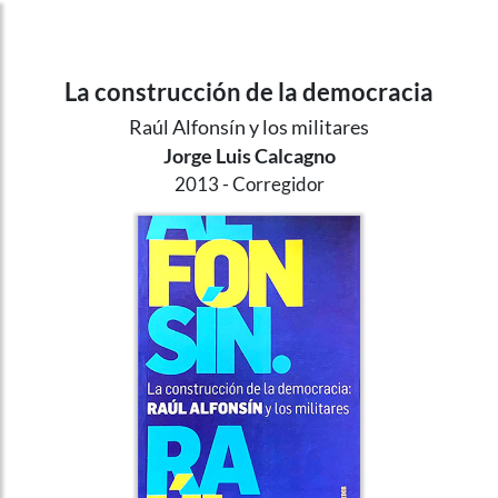
La construcción de la democracia
Raúl Alfonsín y los militares
Jorge Luis Calcagno
2013
Corregidor