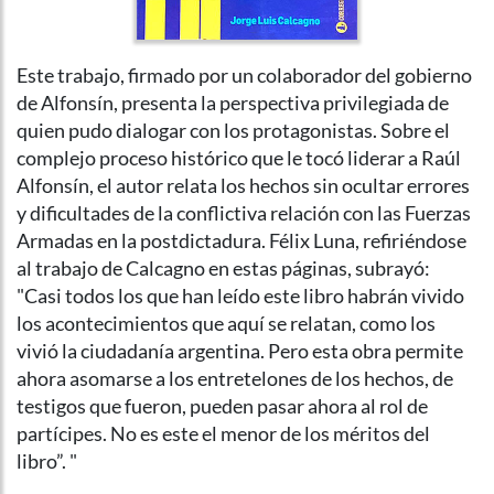
Este trabajo, firmado por un colaborador del gobierno
de Alfonsín, presenta la perspectiva privilegiada de
quien pudo dialogar con los protagonistas. Sobre el
complejo proceso histórico que le tocó liderar a Raúl
Alfonsín, el autor relata los hechos sin ocultar errores
y dificultades de la conflictiva relación con las Fuerzas
Armadas en la postdictadura. Félix Luna, refiriéndose
al trabajo de Calcagno en estas páginas, subrayó:
"Casi todos los que han leído este libro habrán vivido
los acontecimientos que aquí se relatan, como los
vivió la ciudadanía argentina. Pero esta obra permite
ahora asomarse a los entretelones de los hechos, de
testigos que fueron, pueden pasar ahora al rol de
partícipes. No es este el menor de los méritos del
libro”. "