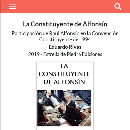
La Constituyente de Alfonsín
Participación de Raúl Alfonsín en la Convención
Constituyente de 1994
Eduardo Rivas
2019
Estrella de Piedra Ediciones