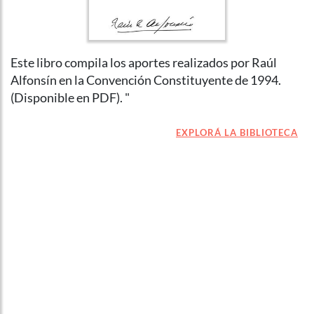
Este libro compila los aportes realizados por Raúl
Alfonsín en la Convención Constituyente de 1994.
(Disponible en PDF). "
EXPLORÁ LA BIBLIOTECA