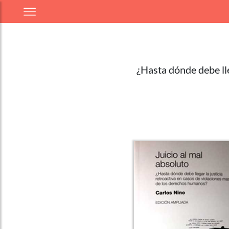
¿Hasta dónde debe lle