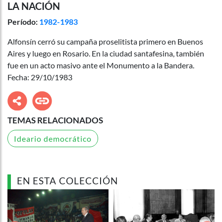
LA NACIÓN
Período:
1982-1983
Alfonsín cerró su campaña proselitista primero en Buenos
Aires y luego en Rosario. En la ciudad santafesina, también
fue en un acto masivo ante el Monumento a la Bandera.
Fecha: 29/10/1983
TEMAS RELACIONADOS
Ideario democrático
EN ESTA COLECCIÓN