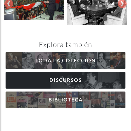
‹
›
Explorá también
TODA LA COLECCIÓN
DISCURSOS
BIBLIOTECA