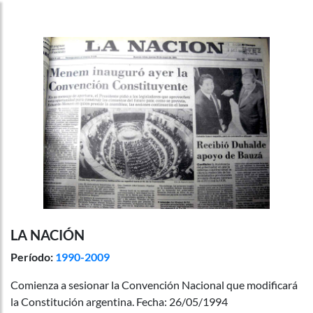
LA NACIÓN
Período:
1990-2009
Comienza a sesionar la Convención Nacional que modificará
la Constitución argentina. Fecha: 26/05/1994