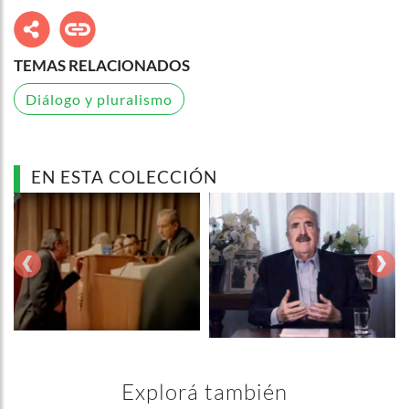
TEMAS RELACIONADOS
Diálogo y pluralismo
EN ESTA COLECCIÓN
‹
›
Explorá también